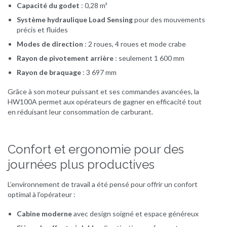
Capacité du godet
: 0,28 m³
Système hydraulique Load Sensing
pour des mouvements
précis et fluides
Modes de direction
: 2 roues, 4 roues et mode crabe
Rayon de pivotement arrière
: seulement 1 600 mm
Rayon de braquage
: 3 697 mm
Grâce à son moteur puissant et ses commandes avancées, la
HW100A permet aux opérateurs de gagner en efficacité tout
en réduisant leur consommation de carburant.
Confort et ergonomie pour des
journées plus productives
L’environnement de travail a été pensé pour offrir un confort
optimal à l’opérateur :
Cabine moderne
avec design soigné et espace généreux