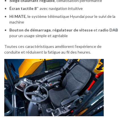
Siège chauffant réglable
, climatisation performante
Écran tactile 8″
avec navigation intuitive
Hi MATE
, le système télématique Hyundai pour le suivi de la
machine
Bouton de démarrage
,
régulateur de vitesse
et
radio DAB
pour un usage simple et agréable
Toutes ces caractéristiques améliorent l’expérience de
conduite et réduisent la fatigue au fil des heures.