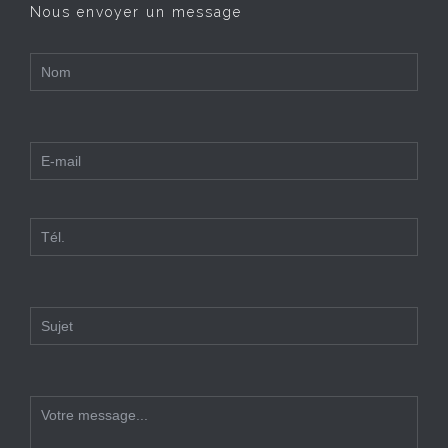
Nous envoyer un message