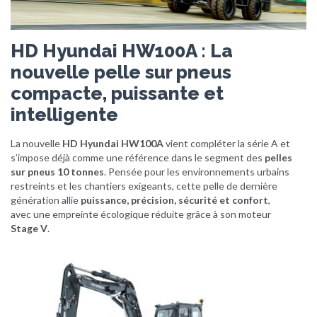
HD Hyundai HW100A : La
nouvelle pelle sur pneus
compacte, puissante et
intelligente
La nouvelle
HD Hyundai HW100A
vient compléter la série A et
s’impose déjà comme une référence dans le segment des
pelles
sur pneus 10 tonnes
. Pensée pour les environnements urbains
restreints et les chantiers exigeants, cette pelle de dernière
génération allie
puissance, précision, sécurité et confort
,
avec une empreinte écologique réduite grâce à son moteur
Stage V
.