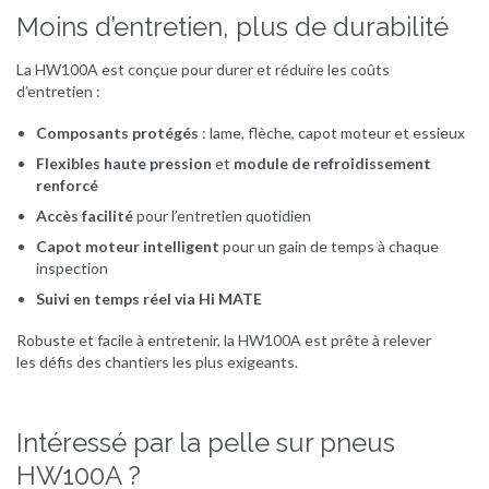
Moins d’entretien, plus de durabilité
La HW100A est conçue pour durer et réduire les coûts
d’entretien :
Composants protégés
: lame, flèche, capot moteur et essieux
Flexibles haute pression
et
module de refroidissement
renforcé
Accès facilité
pour l’entretien quotidien
Capot moteur intelligent
pour un gain de temps à chaque
inspection
Suivi en temps réel via Hi MATE
Robuste et facile à entretenir, la HW100A est prête à relever
les défis des chantiers les plus exigeants.
Intéressé par la pelle sur pneus
HW100A ?