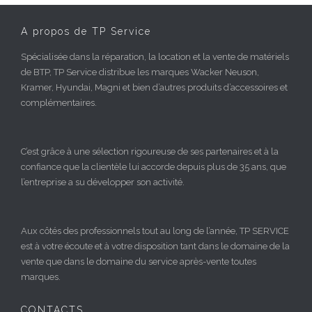
A propos de TP Service
Spécialisée dans la réparation, la location et la vente de matériels
de BTP, TP Service distribue les marques Wacker Neuson,
Kramer, Hyundai, Magni et bien d’autres produits d’accessoires et
complémentaires.
C’est grâce à une sélection rigoureuse de ses partenaires et à la
confiance que la clientèle lui accorde depuis plus de 35 ans, que
l’entreprise a su développer son activité.
Aux côtés des professionnels tout au long de l’année, TP SERVICE
est à votre écoute et à votre disposition tant dans le domaine de la
vente que dans le domaine du service après-vente toutes
marques.
CONTACTS