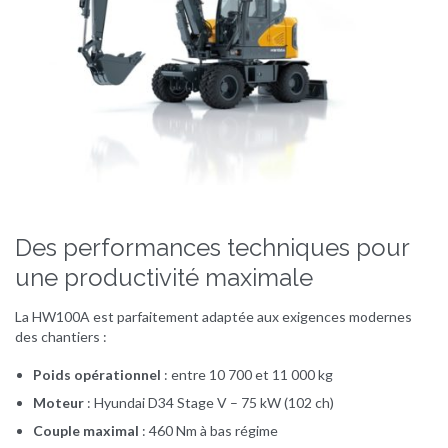
Des performances techniques pour
une productivité maximale
La HW100A est parfaitement adaptée aux exigences modernes
des chantiers :
Poids opérationnel
: entre 10 700 et 11 000 kg
Moteur
: Hyundai D34 Stage V – 75 kW (102 ch)
Couple maximal
: 460 Nm à bas régime