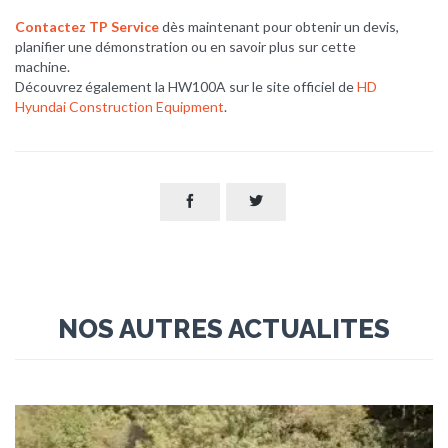
Contactez TP Service
dès maintenant pour obtenir un devis,
planifier une démonstration ou en savoir plus sur cette
machine.
Découvrez également la HW100A sur le site officiel de
HD
Hyundai Construction Equipment
.


NOS AUTRES ACTUALITES