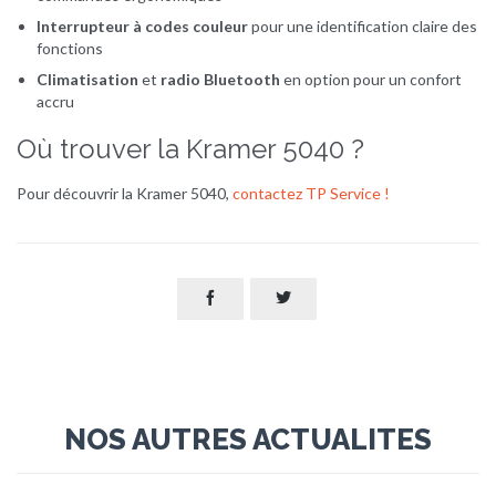
Interrupteur à codes couleur
pour une identification claire des
fonctions
Climatisation
et
radio Bluetooth
en option pour un confort
accru
Où trouver la Kramer 5040 ?
Pour découvrir la Kramer 5040,
contactez TP Service !


NOS AUTRES ACTUALITES