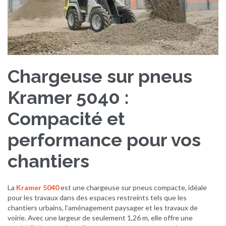
Chargeuse sur pneus
Kramer 5040 :
Compacité et
performance pour vos
chantiers
La
Kramer 5040
est une chargeuse sur pneus compacte, idéale
pour les travaux dans des espaces restreints tels que les
chantiers urbains, l’aménagement paysager et les travaux de
voirie. Avec une largeur de seulement 1,26 m, elle offre une