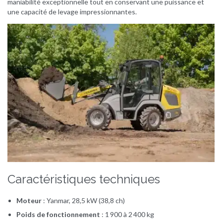
maniabilité exceptionnelle tout en conservant une puissance et
une capacité de levage impressionnantes.
Caractéristiques techniques
Moteur
: Yanmar, 28,5 kW (38,8 ch)
Poids de fonctionnement
: 1 900 à 2 400 kg