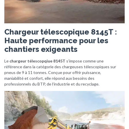
Chargeur télescopique 8145T :
Haute performance pour les
chantiers exigeants
Le
chargeur télescopqiue 8145T
s’impose comme une
référence dans la catégorie des chargeuses télescopiques sur
pneus de 9 à 11 tonnes. Conçue pour offrir puissance,
maniabilité et confort, elle répond aux besoins des
professionnels du BTP, de l’industrie et du recyclage.