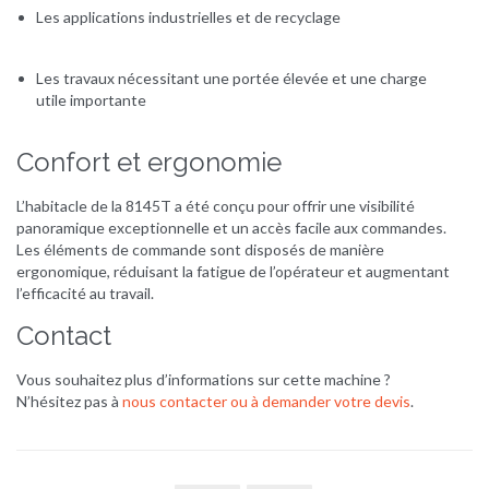
Les applications industrielles et de recyclage
Les travaux nécessitant une portée élevée et une charge
utile importante
Confort et ergonomie
L’habitacle de la 8145T a été conçu pour offrir une visibilité
panoramique exceptionnelle et un accès facile aux commandes.
Les éléments de commande sont disposés de manière
ergonomique, réduisant la fatigue de l’opérateur et augmentant
l’efficacité au travail.
Contact
Vous souhaitez plus d’informations sur cette machine ?
N’hésitez pas à
nous contacter ou à demander votre devis
.