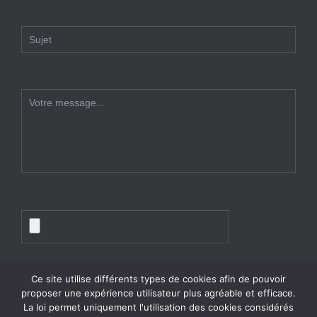
Ce site utilise différents types de cookies afin de pouvoir
proposer une expérience utilisateur plus agréable et efficace.
La loi permet uniquement l'utilisation des cookies considérés