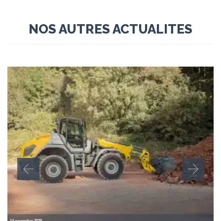
NOS AUTRES ACTUALITES
14 novembre 2025