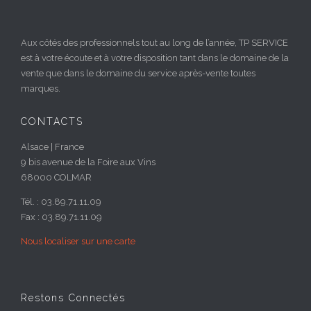
Aux côtés des professionnels tout au long de l’année, TP SERVICE
est à votre écoute et à votre disposition tant dans le domaine de la
vente que dans le domaine du service après-vente toutes
marques.
CONTACTS
Alsace | France
9 bis avenue de la Foire aux Vins
68000 COLMAR
Tél. : 03.89.71.11.09
Fax : 03.89.71.11.09
Nous localiser sur une carte
Restons Connectés