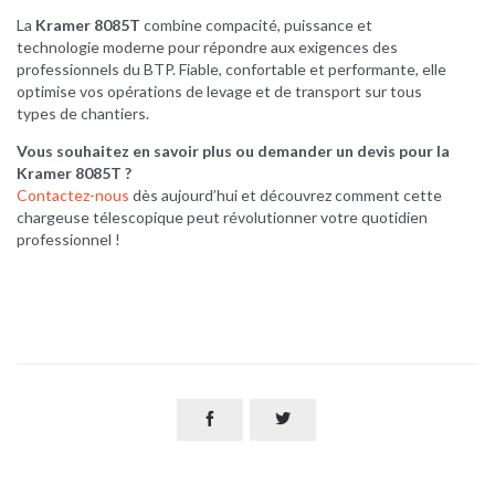
La
Kramer 8085T
combine compacité, puissance et
technologie moderne pour répondre aux exigences des
professionnels du BTP. Fiable, confortable et performante, elle
optimise vos opérations de levage et de transport sur tous
types de chantiers.
Vous souhaitez en savoir plus ou demander un devis pour la
Kramer 8085T ?
Contactez-nous
dès aujourd’hui et découvrez comment cette
chargeuse télescopique peut révolutionner votre quotidien
professionnel !

