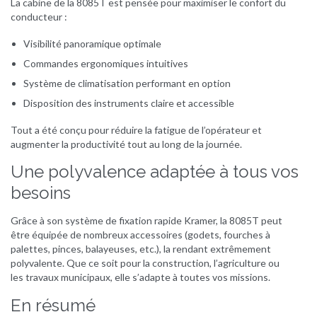
La cabine de la 8085T est pensée pour maximiser le confort du
conducteur :
Visibilité panoramique optimale
Commandes ergonomiques intuitives
Système de climatisation performant en option
Disposition des instruments claire et accessible
Tout a été conçu pour réduire la fatigue de l’opérateur et
augmenter la productivité tout au long de la journée.
Une polyvalence adaptée à tous vos
besoins
Grâce à son système de fixation rapide Kramer, la 8085T peut
être équipée de nombreux accessoires (godets, fourches à
palettes, pinces, balayeuses, etc.), la rendant extrêmement
polyvalente. Que ce soit pour la construction, l’agriculture ou
les travaux municipaux, elle s’adapte à toutes vos missions.
En résumé