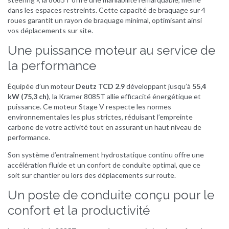
dans les espaces restreints. Cette capacité de braquage sur 4
roues garantit un rayon de braquage minimal, optimisant ainsi
vos déplacements sur site.
Une puissance moteur au service de
la performance
Équipée d’un moteur
Deutz TCD 2.9
développant jusqu’à
55,4
kW (75,3 ch)
, la Kramer 8085T allie efficacité énergétique et
puissance. Ce moteur Stage V respecte les normes
environnementales les plus strictes, réduisant l’empreinte
carbone de votre activité tout en assurant un haut niveau de
performance.
Son système d’entraînement hydrostatique continu offre une
accélération fluide et un confort de conduite optimal, que ce
soit sur chantier ou lors des déplacements sur route.
Un poste de conduite conçu pour le
confort et la productivité