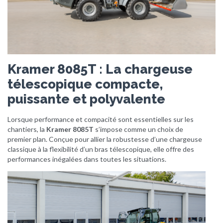
Kramer 8085T : La chargeuse
télescopique compacte,
puissante et polyvalente
Lorsque performance et compacité sont essentielles sur les
chantiers, la
Kramer 8085T
s’impose comme un choix de
premier plan. Conçue pour allier la robustesse d’une chargeuse
classique à la flexibilité d’un bras télescopique, elle offre des
performances inégalées dans toutes les situations.