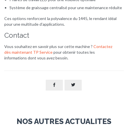
Système de graissage centralisé pour une maintenance réduite
Ces options renforcent la polyvalence du 1445, le rendant idéal
pour une multitude d’applications.
​Contact
Vous souhaitez en savoir plus sur cette machine ?
Contactez
dès maintenant TP Service
pour obtenir toutes les
informations dont vous avez besoin.


NOS AUTRES ACTUALITES