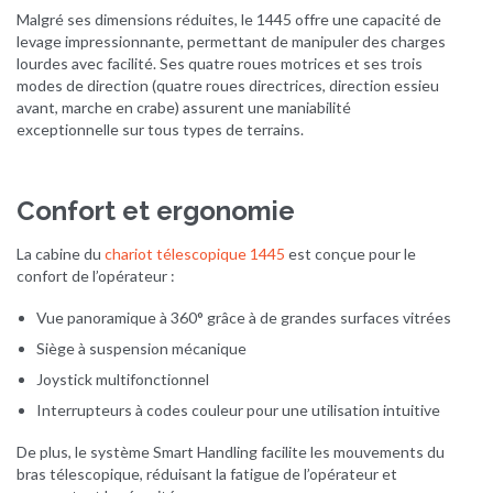
Malgré ses dimensions réduites, le 1445 offre une capacité de
levage impressionnante, permettant de manipuler des charges
lourdes avec facilité.
Ses quatre roues motrices et ses trois
modes de direction (quatre roues directrices, direction essieu
avant, marche en crabe) assurent une maniabilité
exceptionnelle sur tous types de terrains.
Confort et ergonomie
La cabine du
chariot télescopique 1445
est conçue pour le
confort de l’opérateur :
Vue panoramique à 360° grâce à de grandes surfaces vitrées
Siège à suspension mécanique
Joystick multifonctionnel
Interrupteurs à codes couleur pour une utilisation intuitive
De plus, le système Smart Handling facilite les mouvements du
bras télescopique, réduisant la fatigue de l’opérateur et