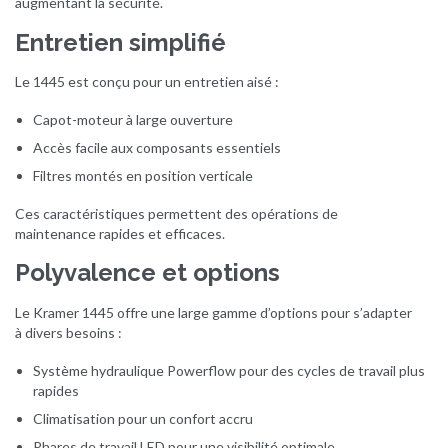
augmentant la sécurité.
Entretien simplifié
Le 1445 est conçu pour un entretien aisé :
Capot-moteur à large ouverture
Accès facile aux composants essentiels
Filtres montés en position verticale
Ces caractéristiques permettent des opérations de
maintenance rapides et efficaces.
Polyvalence et options
Le Kramer 1445 offre une large gamme d’options pour s’adapter
à divers besoins :
Système hydraulique Powerflow pour des cycles de travail plus
rapides
Climatisation pour un confort accru
Phares de travail LED pour une visibilité optimale