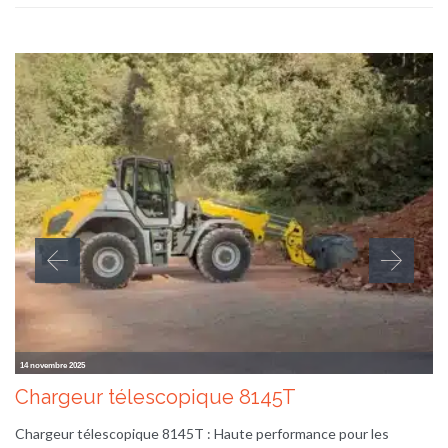
14 novembre 2025
Chargeur télescopique 8145T
Chargeur télescopique 8145T : Haute performance pour les