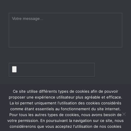
Ce site utilise différents types de cookies afin de pouvoir
proposer une expérience utilisateur plus agréable et efficace.
La loi permet uniquement l'utilisation des cookies considérés
comme étant essentiels au fonctionnement du site internet.
Pour tous les autres types de cookies, nous avons besoin de
votre permission. En poursuivant la navigation sur ce site, nous
considérerons que vous acceptez l'utilisation de nos cookies