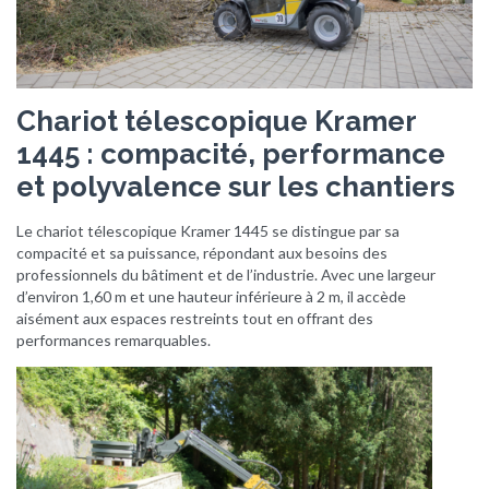
Chariot télescopique Kramer
1445 : compacité, performance
et polyvalence sur les chantiers
Le chariot télescopique Kramer 1445 se distingue par sa
compacité et sa puissance, répondant aux besoins des
professionnels du bâtiment et de l’industrie.
Avec une largeur
d’environ 1,60 m et une hauteur inférieure à 2 m, il accède
aisément aux espaces restreints tout en offrant des
performances remarquables.