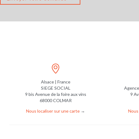

Alsace | France
SIEGE SOCIAL
Agence
9 bis Avenue de la foire aux vins
9 Av
68000 COLMAR
Nous localiser sur une carte
→
Nous 