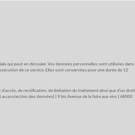
ciale qui peut en découler. Vos données personnelles sont utilisées dans
l’exécution de ce service. Elles sont conservées pour une durée de 12
’accès, de rectification, de limitation du traitement ainsi que d’un droit
au protection des données) | 9 bis Avenue de la foire aux vins | 68000