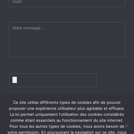
Ce site utilise différents types de cookies afin de pouvoir
proposer une expérience utilisateur plus agréable et efficace.
La loi permet uniquement l'utilisation des cookies considérés
comme étant essentiels au fonctionnement du site internet.
Pour tous les autres types de cookies, nous avons besoin de
votre permission. En poursuivant la navigation sur ce site, nous