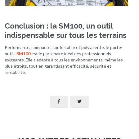
Conclusion : la SM100, un outil
indispensable sur tous les terrains
Performante, compacte, confortable et polyvalente, le porte-
outils
SM100
est le partenaire idéal des professionnels
exigeants. Elle s’adapte à tous les environnements, même les
plus étroits, tout en garantissant efficacité, sécurité et
rentabilité.

