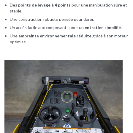
Des
points de levage à 4 points
pour une manipulation sûre et
stable.
Une construction robuste pensée pour durer.
Un accès facile aux composants pour un
entretien simplifié
.
Une
empreinte environnementale réduite
grâce à son moteur
optimisé.