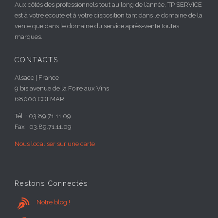
Aux côtés des professionnels tout au long de l’année, TP SERVICE
est à votre écoute et à votre disposition tant dans le domaine de la
vente que dans le domaine du service après-vente toutes
marques.
CONTACTS
Alsace | France
9 bis avenue de la Foire aux Vins
68000 COLMAR
Tél. : 03.89.71.11.09
Fax : 03.89.71.11.09
Nous localiser sur une carte
Restons Connectés

Notre blog !