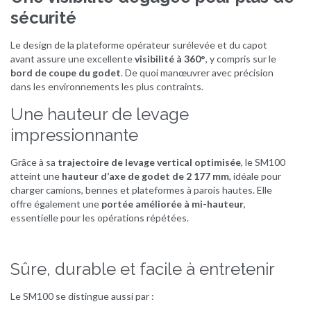
sécurité
Le design de la plateforme opérateur surélevée et du capot
avant assure une excellente
visibilité à 360°
, y compris sur le
bord de coupe du godet
. De quoi manœuvrer avec précision
dans les environnements les plus contraints.
Une hauteur de levage
impressionnante
Grâce à sa
trajectoire de levage vertical optimisée
, le SM100
atteint une
hauteur d’axe de godet de 2 177 mm
, idéale pour
charger camions, bennes et plateformes à parois hautes. Elle
offre également une
portée améliorée à mi-hauteur
,
essentielle pour les opérations répétées.
Sûre, durable et facile à entretenir
Le SM100 se distingue aussi par :