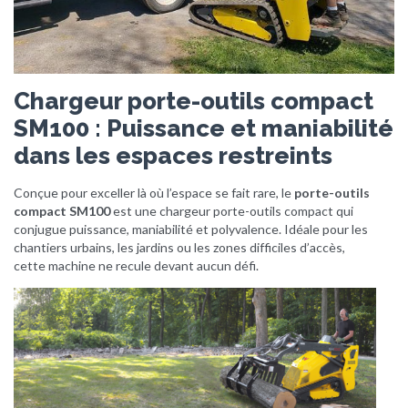
Chargeur porte-outils compact
SM100 : Puissance et maniabilité
dans les espaces restreints
Conçue pour exceller là où l’espace se fait rare, le
porte-outils
compact SM100
est une chargeur porte-outils compact qui
conjugue puissance, maniabilité et polyvalence. Idéale pour les
chantiers urbains, les jardins ou les zones difficiles d’accès,
cette machine ne recule devant aucun défi.