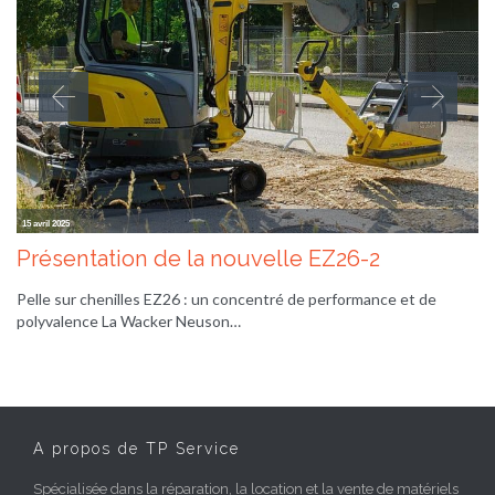
15 avril 2025
Présentation de la nouvelle EZ26-2
Pelle sur chenilles EZ26 : un concentré de performance et de
polyvalence La Wacker Neuson…
A propos de TP Service
Spécialisée dans la réparation, la location et la vente de matériels