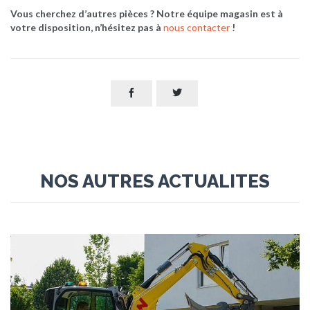
Vous cherchez d’autres pièces ? Notre équipe magasin est à
votre disposition, n’hésitez pas à
nous contacter
!


NOS AUTRES ACTUALITES