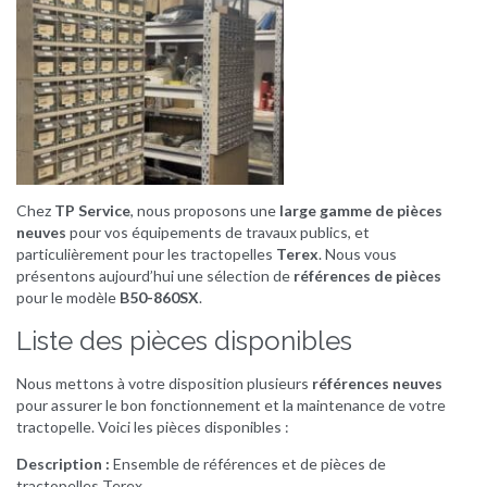
Chez
TP Service
, nous proposons une
large gamme de pièces
neuves
pour vos équipements de travaux publics, et
particulièrement pour les tractopelles
Terex
. Nous vous
présentons aujourd’hui une sélection de
références de pièces
pour le modèle
B50-860SX
.
Liste des pièces disponibles
Nous mettons à votre disposition plusieurs
références neuves
pour assurer le bon fonctionnement et la maintenance de votre
tractopelle. Voici les pièces disponibles :
Description :
Ensemble de références et de pièces de
tractopelles Terex.