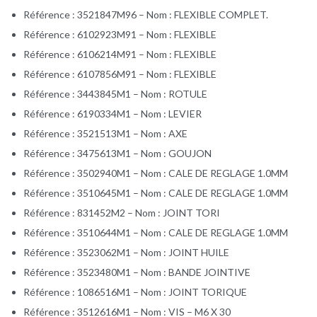
Référence : 3521847M96 – Nom : FLEXIBLE COMPLET.
Référence : 6102923M91 – Nom : FLEXIBLE
Référence : 6106214M91 – Nom : FLEXIBLE
Référence : 6107856M91 – Nom : FLEXIBLE
Référence : 3443845M1 – Nom : ROTULE
Référence : 6190334M1 – Nom : LEVIER
Référence : 3521513M1 – Nom : AXE
Référence : 3475613M1 – Nom : GOUJON
Référence : 3502940M1 – Nom : CALE DE REGLAGE 1.0MM
Référence : 3510645M1 – Nom : CALE DE REGLAGE 1.0MM
Référence : 831452M2 – Nom : JOINT TORI
Référence : 3510644M1 – Nom : CALE DE REGLAGE 1.0MM
Référence : 3523062M1 – Nom : JOINT HUILE
Référence : 3523480M1 – Nom : BANDE JOINTIVE
Référence : 1086516M1 – Nom : JOINT TORIQUE
Référence : 3512616M1 – Nom : VIS – M6 X 30