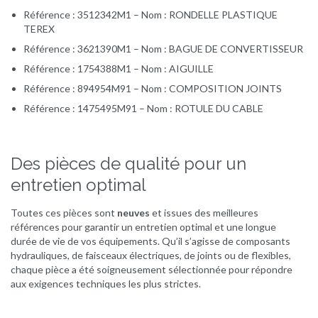
Référence : 3512342M1 – Nom : RONDELLE PLASTIQUE
TEREX
Référence : 3621390M1 – Nom : BAGUE DE CONVERTISSEUR
Référence : 1754388M1 – Nom : AIGUILLE
Référence : 894954M91 – Nom : COMPOSITION JOINTS
Référence : 1475495M91 – Nom : ROTULE DU CABLE
Des pièces de qualité pour un
entretien optimal
Toutes ces pièces sont
neuves
et issues des meilleures
références pour garantir un entretien optimal et une longue
durée de vie de vos équipements. Qu’il s’agisse de composants
hydrauliques, de faisceaux électriques, de joints ou de flexibles,
chaque pièce a été soigneusement sélectionnée pour répondre
aux exigences techniques les plus strictes.