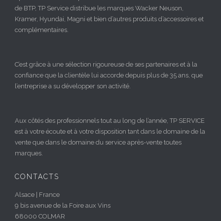
de BTP, TP Service distribue les marques Wacker Neuson,
Kramer, Hyundai, Magni et bien d’autres produits d’accessoires et
complémentaires.
C’est grâce à une sélection rigoureuse de ses partenaires et à la
confiance que la clientèle lui accorde depuis plus de 35 ans, que
l’entreprise a su développer son activité.
Aux côtés des professionnels tout au long de l’année, TP SERVICE
est à votre écoute et à votre disposition tant dans le domaine de la
vente que dans le domaine du service après-vente toutes
marques.
CONTACTS
Alsace | France
9 bis avenue de la Foire aux Vins
68000 COLMAR