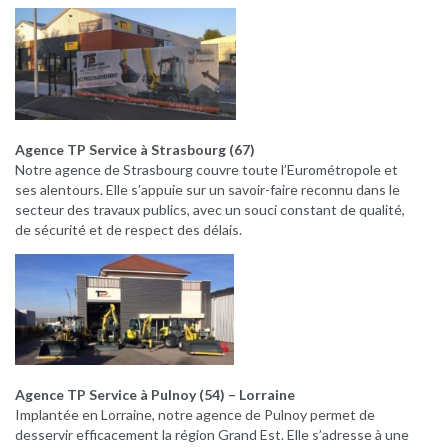
Agence TP Service à Strasbourg (67)
Notre agence de Strasbourg couvre toute l’Eurométropole et
ses alentours. Elle s’appuie sur un savoir-faire reconnu dans le
secteur des travaux publics, avec un souci constant de qualité,
de sécurité et de respect des délais.
Agence TP Service à Pulnoy (54) – Lorraine
Implantée en Lorraine, notre agence de Pulnoy permet de
desservir efficacement la région Grand Est. Elle s’adresse à une