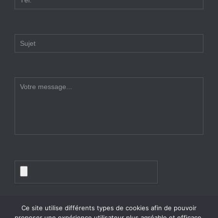
Ce site utilise différents types de cookies afin de pouvoir
proposer une expérience utilisateur plus agréable et efficace.