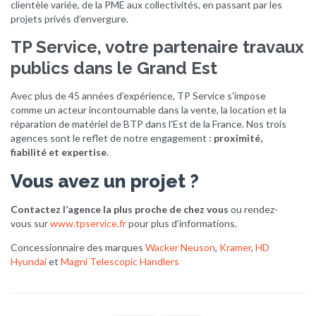
clientèle variée, de la PME aux collectivités, en passant par les
projets privés d’envergure.
TP Service, votre partenaire travaux
publics dans le Grand Est
Avec plus de 45 années d’expérience, TP Service s’impose
comme un acteur incontournable dans la vente, la location et la
réparation de matériel de BTP dans l’Est de la France. Nos trois
agences sont le reflet de notre engagement :
proximité,
fiabilité et expertise
.
Vous avez un projet ?
Contactez l’agence la plus proche de chez vous
ou rendez-
vous sur
www.tpservice.fr
pour plus d’informations.
Concessionnaire des marques
Wacker Neuson
,
Kramer
,
HD
Hyundai
et
Magni Telescopic Handlers