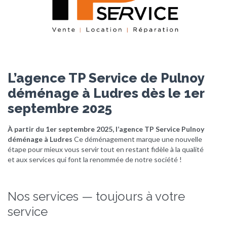
L’agence TP Service de Pulnoy
déménage à Ludres dès le 1er
septembre 2025
À partir du 1er septembre 2025, l’agence TP Service Pulnoy
déménage à Ludres
Ce déménagement marque une nouvelle
étape pour mieux vous servir tout en restant fidèle à la qualité
et aux services qui font la renommée de notre société !
Nos services — toujours à votre
service