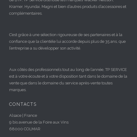
Kramer, Hyundai, Magni et bien d’autres produits d’accessoires et
complémentaires.
C’est grâce à une sélection rigoureuse de ses partenaires et à la
confiance que la clientèle lui accorde depuis plus de 35 ans, que
l’entreprise a su développer son activité.
Aux côtés des professionnels tout au long de l’année, TP SERVICE
est à votre écoute et à votre disposition tant dans le domaine de la
vente que dans le domaine du service après-vente toutes
marques.
CONTACTS
Alsace | France
9 bis avenue de la Foire aux Vins
68000 COLMAR