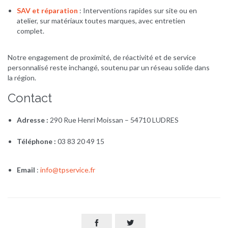
SAV et réparation
: Interventions rapides sur site ou en
atelier, sur matériaux toutes marques, avec entretien
complet.
Notre engagement de proximité, de réactivité et de service
personnalisé reste inchangé, soutenu par un réseau solide dans
la région.
Contact
Adresse :
290 Rue Henri Moissan – 54710 LUDRES
Téléphone :
03 83 20 49 15
Email
:
info@tpservice.fr

