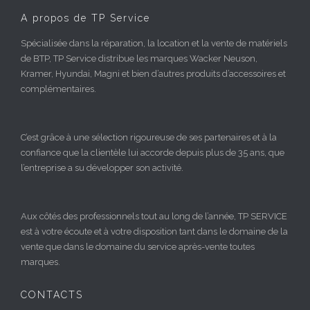
A propos de TP Service
Spécialisée dans la réparation, la location et la vente de matériels
de BTP, TP Service distribue les marques Wacker Neuson,
Kramer, Hyundai, Magni et bien d’autres produits d’accessoires et
complémentaires.
C’est grâce à une sélection rigoureuse de ses partenaires et à la
confiance que la clientèle lui accorde depuis plus de 35 ans, que
l’entreprise a su développer son activité.
Aux côtés des professionnels tout au long de l’année, TP SERVICE
est à votre écoute et à votre disposition tant dans le domaine de la
vente que dans le domaine du service après-vente toutes
marques.
CONTACTS