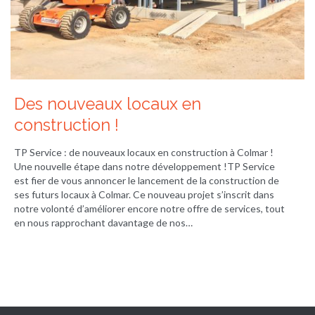
Des nouveaux locaux en
construction !
TP Service : de nouveaux locaux en construction à Colmar !
Une nouvelle étape dans notre développement !TP Service
est fier de vous annoncer le lancement de la construction de
ses futurs locaux à Colmar. Ce nouveau projet s’inscrit dans
notre volonté d’améliorer encore notre offre de services, tout
en nous rapprochant davantage de nos…