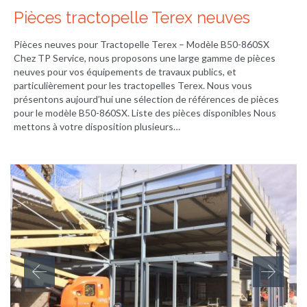
Pièces tractopelle Terex neuves
Pièces neuves pour Tractopelle Terex – Modèle B50-860SX
Chez TP Service, nous proposons une large gamme de pièces
neuves pour vos équipements de travaux publics, et
particulièrement pour les tractopelles Terex. Nous vous
présentons aujourd’hui une sélection de références de pièces
pour le modèle B50-860SX. Liste des pièces disponibles Nous
mettons à votre disposition plusieurs…