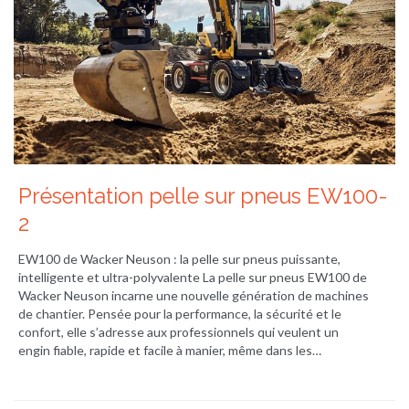
Présentation pelle sur pneus EW100-
2
EW100 de Wacker Neuson : la pelle sur pneus puissante,
intelligente et ultra-polyvalente La pelle sur pneus EW100 de
Wacker Neuson incarne une nouvelle génération de machines
de chantier. Pensée pour la performance, la sécurité et le
confort, elle s’adresse aux professionnels qui veulent un
engin fiable, rapide et facile à manier, même dans les…