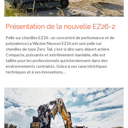
Présentation de la nouvelle EZ26-2
Pelle sur chenilles EZ26 : un concentré de performance et de
polyvalence La Wacker Neuson EZ26 est une pelle sur
chenilles de type Zero Tail, c’est-à-dire sans déport arrière.
Compacte, puissante et extrêmement maniable, elle est
taillée pour les professionnels qui interviennent dans des
environnements contraints. Grâce à ses caractéristiques
techniques et à ses innovations…