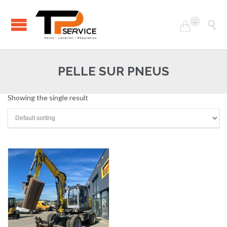
...


PELLE SUR PNEUS
Showing the single result