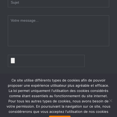
Ce site utilise différents types de cookies afin de pouvoir
proposer une expérience utilisateur plus agréable et efficace.
La loi permet uniquement l'utilisation des cookies considérés
comme étant essentiels au fonctionnement du site internet.
Pour tous les autres types de cookies, nous avons besoin de
votre permission. En poursuivant la navigation sur ce site, nous
considérerons que vous acceptez l'utilisation de nos cookies
© 2026 TP Service tous droits réservés