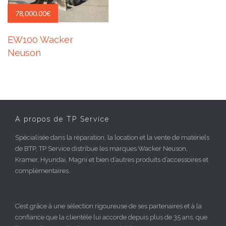
78,000.00
€
EW100 Wacker
Neuson
A propos de TP Service
Spécialisée dans la réparation, la location et la vente de matériels
de BTP, TP Service distribue les marques Wacker Neuson,
Kramer, Hyundai, Magni et bien d’autres produits d’accessoires et
complémentaires.
C’est grâce à une sélection rigoureuse de ses partenaires et à la
confiance que la clientèle lui accorde depuis plus de 35 ans, que