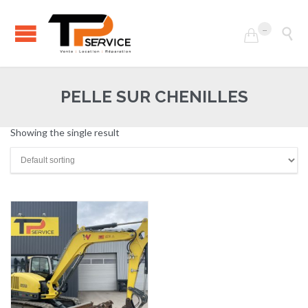
...


PELLE SUR CHENILLES
Showing the single result