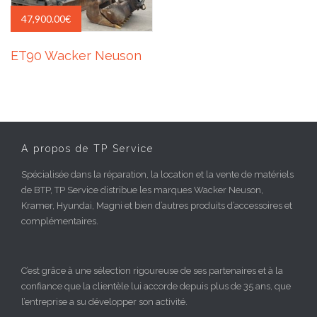
47,900.00
€
ET90 Wacker Neuson
A propos de TP Service
Spécialisée dans la réparation, la location et la vente de matériels
de BTP, TP Service distribue les marques Wacker Neuson,
Kramer, Hyundai, Magni et bien d’autres produits d’accessoires et
complémentaires.
C’est grâce à une sélection rigoureuse de ses partenaires et à la
confiance que la clientèle lui accorde depuis plus de 35 ans, que
l’entreprise a su développer son activité.