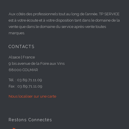
Aux côtés des professionnels tout au long de l’année, TP SERVICE
est à votre écoute et à votre disposition tant dans le domaine de la
vente que dans le domaine du service après-vente toutes
marques.
CONTACTS
Alsace | France
9 bis avenue de la Foire aux Vins
68000 COLMAR
Tél. : 03.89.71.11.09
Fax : 03.89.71.11.09
Nous localiser sur une carte
Restons Connectés