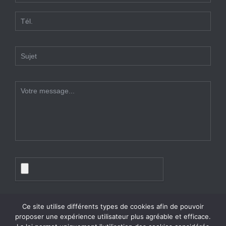
Ce site utilise différents types de cookies afin de pouvoir
proposer une expérience utilisateur plus agréable et efficace.