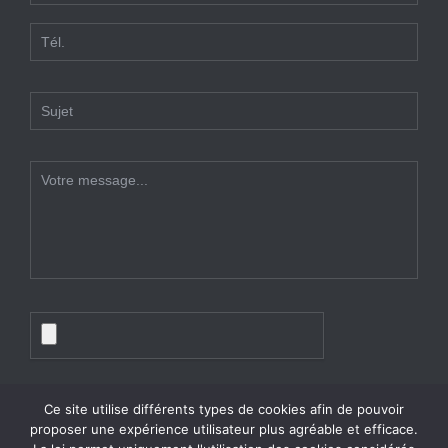
Ce site utilise différents types de cookies afin de pouvoir
proposer une expérience utilisateur plus agréable et efficace.