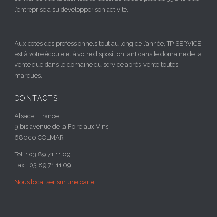
l’entreprise a su développer son activité.
Aux côtés des professionnels tout au long de l’année, TP SERVICE
est à votre écoute et à votre disposition tant dans le domaine de la
vente que dans le domaine du service après-vente toutes
marques.
CONTACTS
Alsace | France
9 bis avenue de la Foire aux Vins
68000 COLMAR
Tél. : 03.89.71.11.09
Fax : 03.89.71.11.09
Nous localiser sur une carte