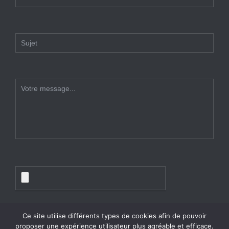
Ce site utilise différents types de cookies afin de pouvoir
proposer une expérience utilisateur plus agréable et efficace.