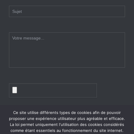
Ce site utilise différents types de cookies afin de pouvoir
proposer une expérience utilisateur plus agréable et efficace.
La loi permet uniquement l'utilisation des cookies considérés
comme étant essentiels au fonctionnement du site internet.