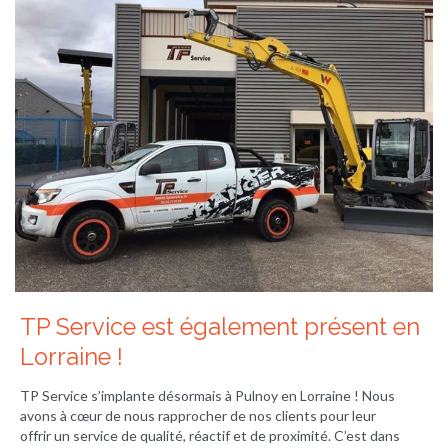
TP Service est également présent en
Lorraine !
TP Service s’implante désormais à Pulnoy en Lorraine ! Nous
avons à cœur de nous rapprocher de nos clients pour leur
offrir un service de qualité, réactif et de proximité. C’est dans