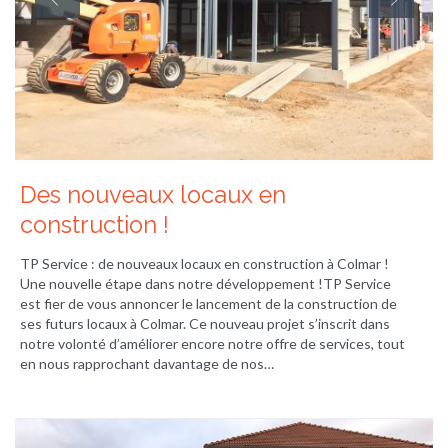
Des nouveaux locaux en
construction !
TP Service : de nouveaux locaux en construction à Colmar !
Une nouvelle étape dans notre développement !TP Service
est fier de vous annoncer le lancement de la construction de
ses futurs locaux à Colmar. Ce nouveau projet s’inscrit dans
notre volonté d’améliorer encore notre offre de services, tout
en nous rapprochant davantage de nos…