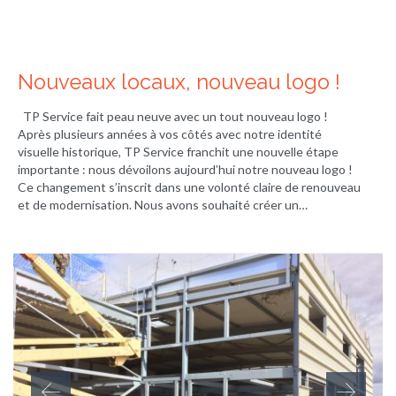
Nouveaux locaux, nouveau logo !
TP Service fait peau neuve avec un tout nouveau logo !
Après plusieurs années à vos côtés avec notre identité
visuelle historique, TP Service franchit une nouvelle étape
importante : nous dévoilons aujourd’hui notre nouveau logo !
Ce changement s’inscrit dans une volonté claire de renouveau
et de modernisation. Nous avons souhaité créer un…