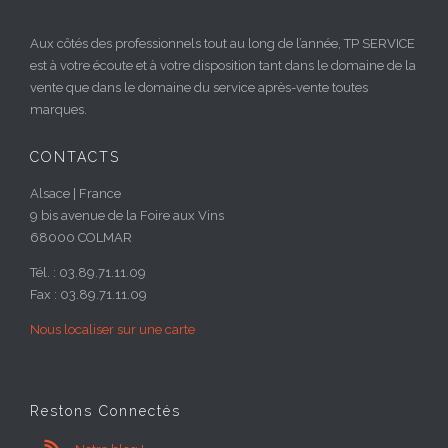
Aux côtés des professionnels tout au long de l’année, TP SERVICE
est à votre écoute et à votre disposition tant dans le domaine de la
vente que dans le domaine du service après-vente toutes
marques.
CONTACTS
Alsace | France
9 bis avenue de la Foire aux Vins
68000 COLMAR
Tél. : 03.89.71.11.09
Fax : 03.89.71.11.09
Nous localiser sur une carte
Restons Connectés